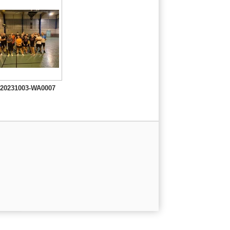
20231003-WA0007