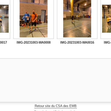
0017
IMG-20231003-WA0008
IMG-20231003-WA0016
IMG-
Retour site du CSA des EMB