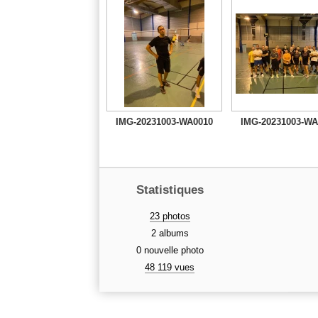
IMG-20231003-WA0010
IMG-20231003-WA
Statistiques
23 photos
2 albums
0 nouvelle photo
48 119 vues