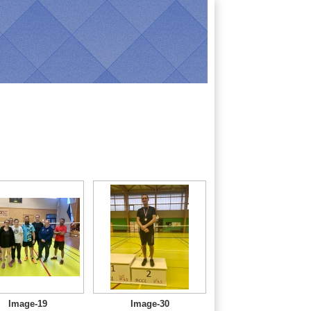
Image-19
Image-30